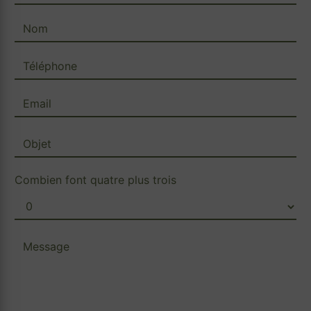
Combien font quatre plus trois