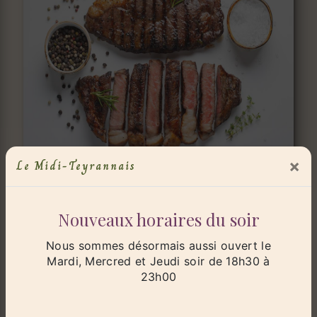
×
Le Midi-Teyrannais
Nouveaux horaires du soir
Nous sommes désormais aussi ouvert le
Mardi, Mercred et Jeudi soir de 18h30 à
23h00
Adresse