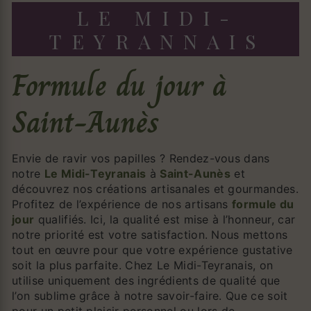
LE MIDI-
TEYRANNAIS
formule du jour à
Saint-Aunès
Envie de ravir vos papilles ? Rendez-vous dans
notre
Le Midi-Teyranais
à
Saint-Aunès
et
découvrez nos créations artisanales et gourmandes.
Profitez de l’expérience de nos artisans
formule du
jour
qualifiés. Ici, la qualité est mise à l’honneur, car
notre priorité est votre satisfaction. Nous mettons
tout en œuvre pour que votre expérience gustative
soit la plus parfaite. Chez Le Midi-Teyranais, on
utilise uniquement des ingrédients de qualité que
l’on sublime grâce à notre savoir-faire. Que ce soit