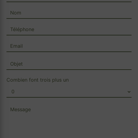
Combien font trois plus un