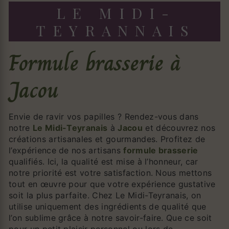
LE MIDI-
TEYRANNAIS
formule brasserie à
Jacou
Envie de ravir vos papilles ? Rendez-vous dans
notre
Le Midi-Teyranais
à
Jacou
et découvrez nos
créations artisanales et gourmandes. Profitez de
l’expérience de nos artisans
formule brasserie
qualifiés. Ici, la qualité est mise à l’honneur, car
notre priorité est votre satisfaction. Nous mettons
tout en œuvre pour que votre expérience gustative
soit la plus parfaite. Chez Le Midi-Teyranais, on
utilise uniquement des ingrédients de qualité que
l’on sublime grâce à notre savoir-faire. Que ce soit