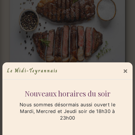
×
Le Midi-Teyrannais
Nouveaux horaires du soir
Nous sommes désormais aussi ouvert le
Mardi, Mercred et Jeudi soir de 18h30 à
23h00
Adresse